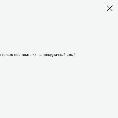
 только поставить их на праздничный стол!